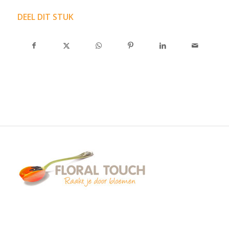
DEEL DIT STUK