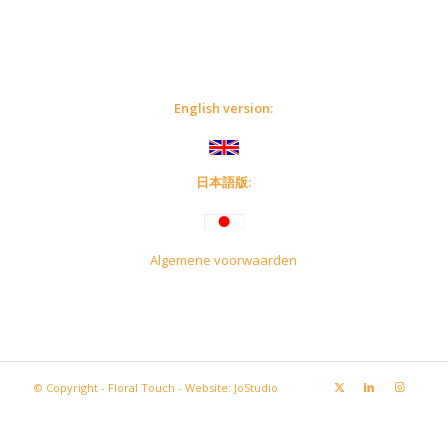
English version:
日本語版
:
Algemene voorwaarden
© Copyright - Floral Touch - Website:
JoStudio